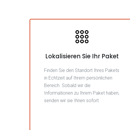
Lokalisieren Sie Ihr Paket
Finden Sie den Standort Ihres Pakets
in Echtzeit auf Ihrem persönlichen
Bereich. Sobald wir die
Informationen zu Ihrem Paket haben,
senden wir sie Ihnen sofort.