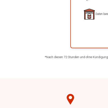
Daten bere
*Nach diesen 72 Stunden und ohne Kündigung I