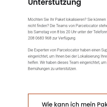
Unterstützung
Möchten Sie Ihr Paket lokalisieren? Sie könne
nicht finden? Die Teams von Parcelocator ste
bis Samstag von 8 bis 20 Uhr unter der Telef
208 0683 968 zur Verfügung.
Die Experten von Parcelocator haben einen Su
eingerichtet, um Ihnen bei der Lokalisierung Ihr
helfen. Wir haben dieses Team eingerichtet, um 
Bemühungen zu unterstützen.
Wie kann ich mein Pak