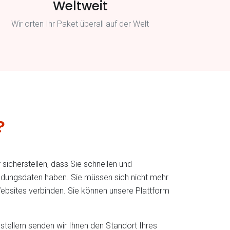
Weltweit
Wir orten Ihr Paket überall auf der Welt
?
sicherstellen, dass Sie schnellen und
Sendungsdaten haben. Sie müssen sich nicht mehr
ebsites verbinden. Sie können unsere Plattform
ellern senden wir Ihnen den Standort Ihres