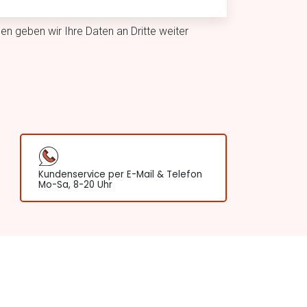
n geben wir Ihre Daten an Dritte weiter
Kundenservice per E-Mail & Telefon
Mo-Sa, 8-20 Uhr