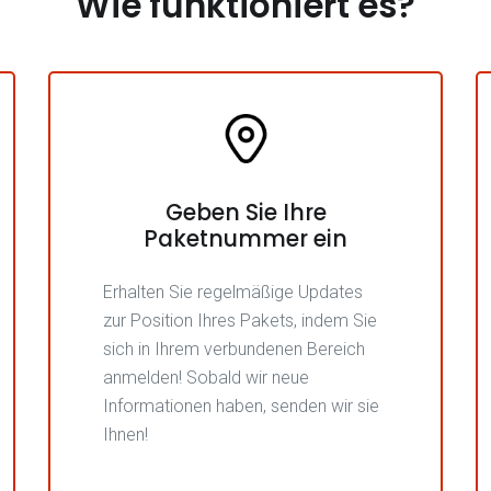
Wie funktioniert es?
Geben Sie Ihre
Paketnummer ein
Erhalten Sie regelmäßige Updates
zur Position Ihres Pakets, indem Sie
sich in Ihrem verbundenen Bereich
anmelden! Sobald wir neue
Informationen haben, senden wir sie
Ihnen!