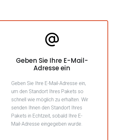
Geben Sie Ihre E-Mail-
Adresse ein
Geben Sie Ihre E-Mail-Adresse ein,
um den Standort Ihres Pakets so
schnell wie möglich zu erhalten. Wir
senden Ihnen den Standort Ihres
Pakets in Echtzeit, sobald Ihre E-
Mail-Adresse eingegeben wurde.