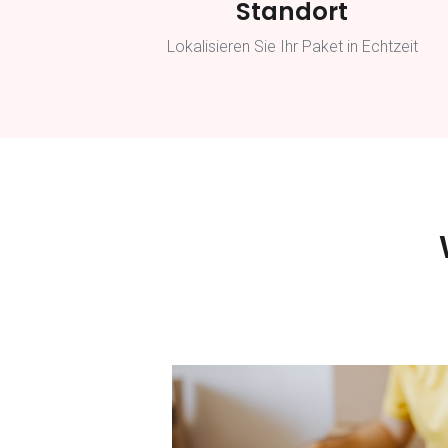
Standort
Lokalisieren Sie Ihr Paket in Echtzeit