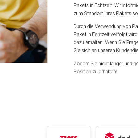
Pakets in Echtzeit. Wir inform
zum Standort Ihres Pakets so
Durch die Verwendung von Parc
Paket in Echtzeit verfolgt wir
dazu erhalten. Wenn Sie Frag
Sie sich an unseren Kundendi
Zögern Sie nicht länger und 
Position zu erhalten!