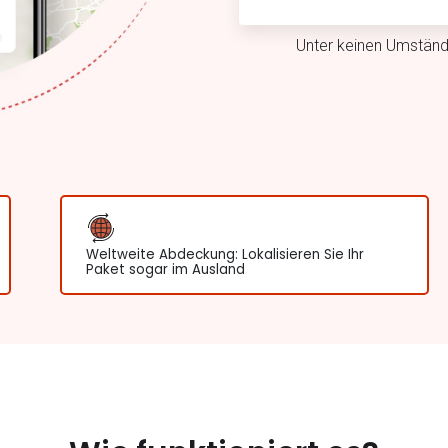
Unter keinen Umstände
Weltweite Abdeckung: Lokalisieren Sie Ihr
Paket sogar im Ausland