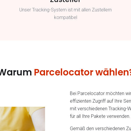
Unser Tracking-System ist mit allen Zustellern
kompatibel
Warum
Parcelocator wählen
Bei Parcelocator möchten wir 
effizienten Zugriff auf Ihre 
mit verschiedenen Tracking-W
für all Ihre Pakete verwenden.
Gemäß den verschiedenen Zust