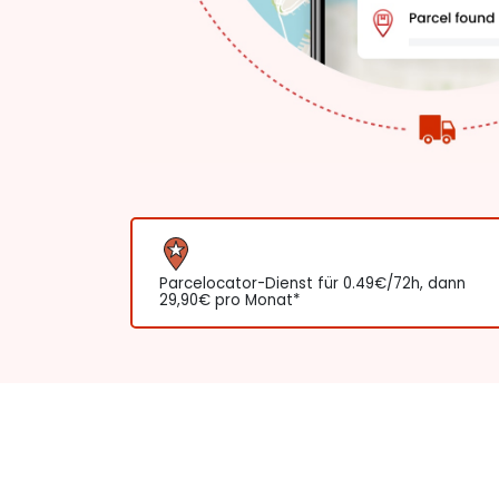
Parcelocator-Dienst für 0.49€/72h, dann
29,90€ pro Monat*