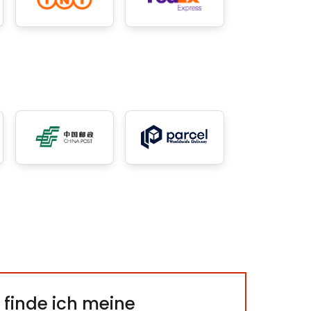
finde ich meine