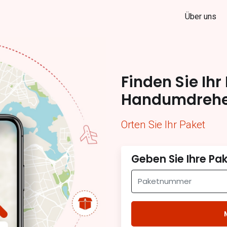
Über uns
Finden Sie Ihr
Handumdreh
Orten Sie Ihr Paket
Geben Sie Ihre P