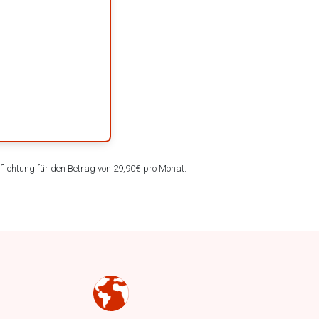
lichtung für den Betrag von 29,90€ pro Monat.