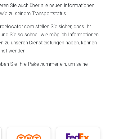
ieren Sie auch über alle neuen Informationen
wie zu seinem Transportstatus.
elocator.com stellen Sie sicher, dass Ihr
d und Sie so schnell wie möglich Informationen
en zu unseren Dienstleistungen haben, können
enst wenden.
geben Sie Ihre Paketnummer ein, um seine