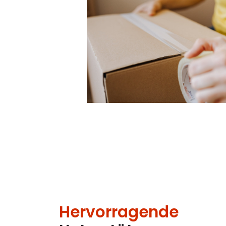
Hervorragende