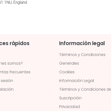
RG1 1NU, England
ces rápidos
Información legal
Términos y Condiciones
nes somos?
Generales
ntas frecuentes
Cookies
r sesión
Información Legal
lación
Términos y Condiciones de
Suscripción
Privacidad