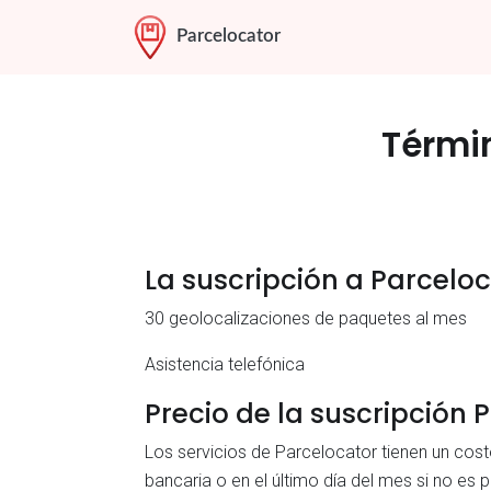
Parcelocator
Términ
La suscripción a Parceloc
30 geolocalizaciones de paquetes al mes
Asistencia telefónica
Precio de la suscripción 
Los servicios de Parcelocator tienen un cost
bancaria o en el último día del mes si no es 