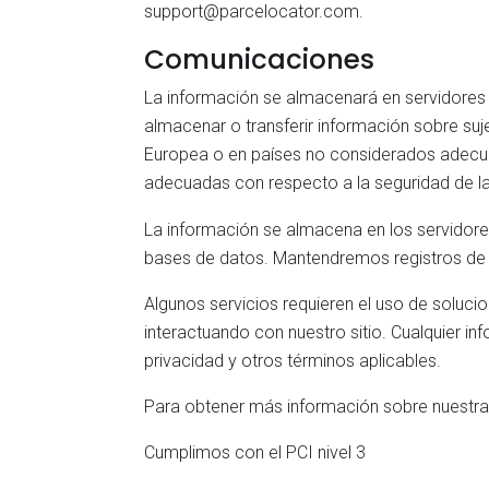
support@parcelocator.com
.
Comunicaciones
La información se almacenará en servidores
almacenar o transferir información sobre su
Europea o en países no considerados adecu
adecuadas con respecto a la seguridad de la
La información se almacena en los servidores
bases de datos. Mantendremos registros de l
Algunos servicios requieren el uso de solucio
interactuando con nuestro sitio. Cualquier i
privacidad y otros términos aplicables.
Para obtener más información sobre nuestra 
Cumplimos con el PCI nivel 3