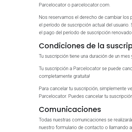
Parcelocator o parcelocator.com.
Nos reservamos el derecho de cambiar los pr
el período de suscripción actual del usuario.
el pago del período de suscripción renovado
Condiciones de la suscri
Tu suscripción tiene una duración de un mes 
Tu suscripción a Parcelocator se puede cance
completamente gratuita!
Para cancelar tu suscripción, simplemente v
Parcelocator. Puedes cancelar tu suscripci
Comunicaciones
Todas nuestras comunicaciones se realizará
nuestro formulario de contacto o llamando al