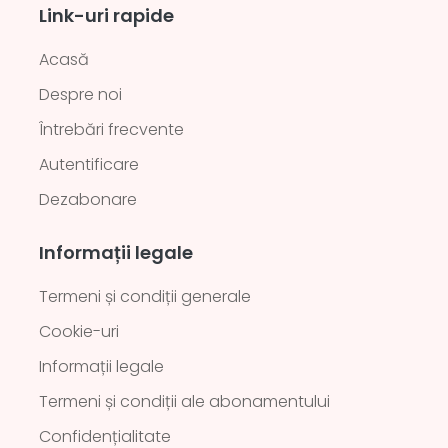
Link-uri rapide
Acasă
Despre noi
Întrebări frecvente
Autentificare
Dezabonare
Informații legale
Termeni și condiții generale
Cookie-uri
Informații legale
Termeni și condiții ale abonamentului
Confidențialitate