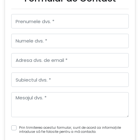
Prin trimiterea acestui formular, sunt de acord ca informațiile
introduse să fie folosite pentru a mă contacta.