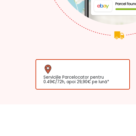
Serviciile Parcelocator pentru
0.49€/72h, apoi 29,90€ pe lună*