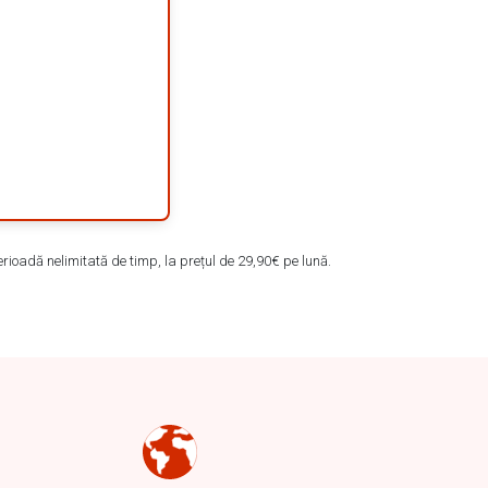
rioadă nelimitată de timp, la prețul de 29,90€ pe lună.