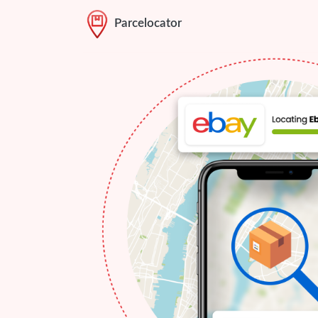
Parcelocator