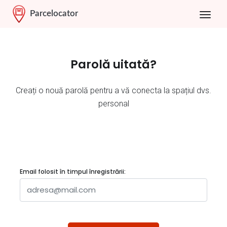
Parcelocator
Parolă uitată?
Creați o nouă parolă pentru a vă conecta la spațiul dvs.
personal
Email folosit în timpul înregistrării: